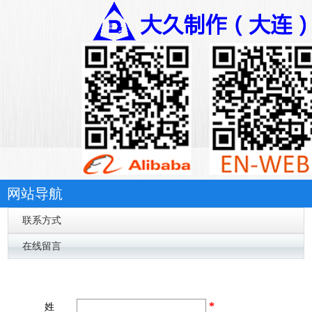
华体会官方版网站登录入口
在线留言
网站导航
联系方式
在线留言
*
姓