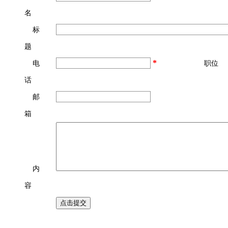
名
标
题
*
电
职位
话
邮
箱
内
容