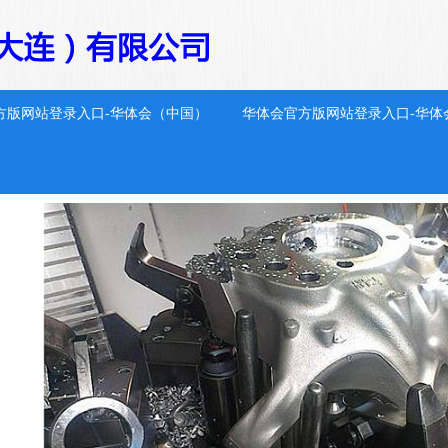
方版网站登录入口-华体会（中国）
华体会官方版网站登录入口-华体