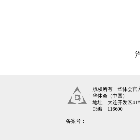
版权所有：华体会官
华体会（中国）
地址：大连开发区41
邮编：116600
备案号：